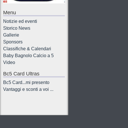
Menu
Notizie ed eventi
Storico News
Gallerie
Sponsors
Classifiche & Calendari
Baby Bagnolo Calcio a 5
Video
Bc5 Card Ultras
Bc5 Card...mi presento
Vantaggi e sconti a voi ...