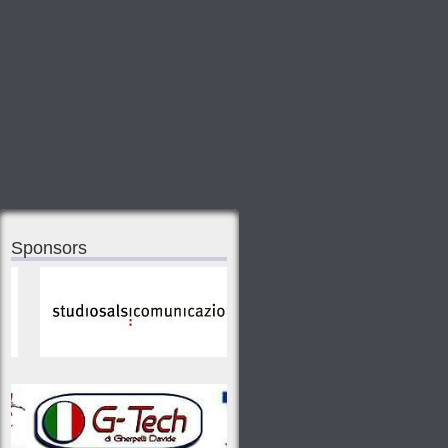
Sponsors