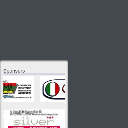
Sponsors