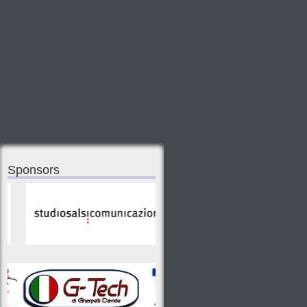
Sponsors