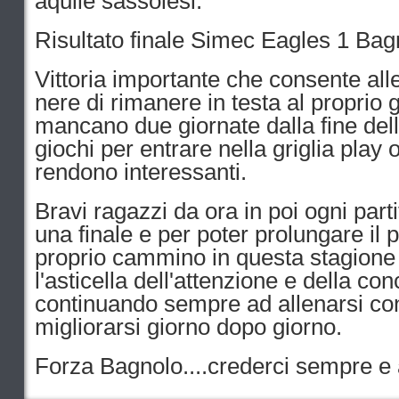
aquile sassolesi.
Risultato finale Simec Eagles 1 Bag
Vittoria importante che consente alle 
nere di rimanere in testa al proprio
mancano due giornate dalla fine dell
giochi per entrare nella griglia play 
rendono interessanti.
Bravi ragazzi da ora in poi ogni par
una finale e per poter prolungare il p
proprio cammino in questa stagione
l'asticella dell'attenzione e della co
continuando sempre ad allenarsi con 
migliorarsi giorno dopo giorno.
Forza Bagnolo....crederci sempre e 