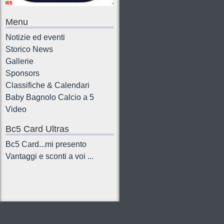
Menu
Notizie ed eventi
Storico News
Gallerie
Sponsors
Classifiche & Calendari
Baby Bagnolo Calcio a 5
Video
Bc5 Card Ultras
Bc5 Card...mi presento
Vantaggi e sconti a voi ...