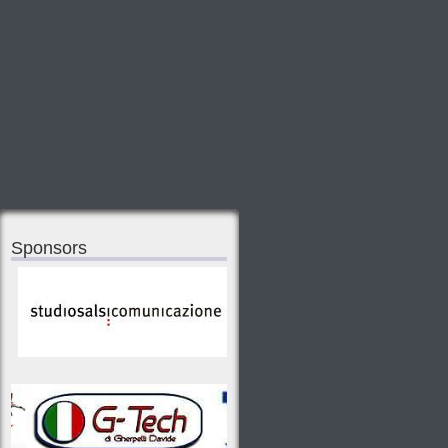
Sponsors